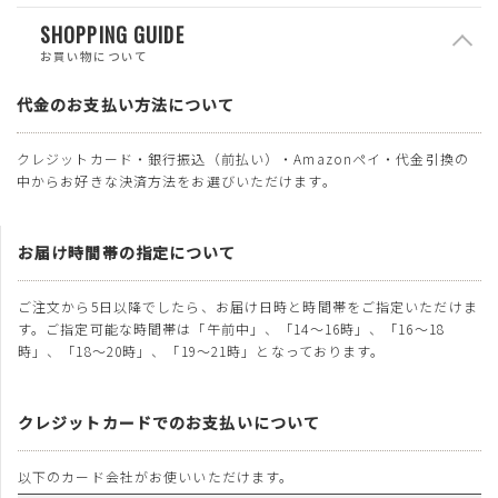
SHOPPING GUIDE
お買い物について
代金のお支払い方法について
クレジットカード・銀行振込（前払い）・Amazonペイ・代金引換の
中からお好きな決済方法をお選びいただけます。
お届け時間帯の指定について
ご注文から5日以降でしたら、お届け日時と時間帯をご指定いただけま
す。ご指定可能な時間帯は「午前中」、「14～16時」、「16～18
時」、「18～20時」、「19～21時」となっております。
クレジットカードでのお支払いについて
以下のカード会社がお使いいただけます。