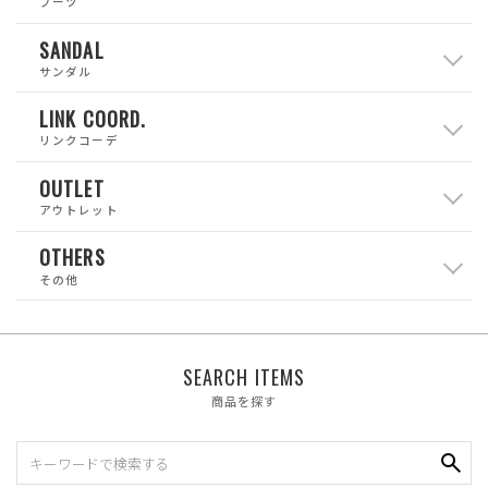
ブーツ
SANDAL
サンダル
LINK COORD.
リンクコーデ
OUTLET
アウトレット
OTHERS
その他
SEARCH ITEMS
商品を探す