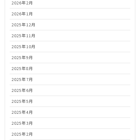
2026年2月
2026年1月
2025年12月
2025年11月
2025年10月
2025年9月
2025年8月
2025年7月
2025年6月
2025年5月
2025年4月
2025年3月
2025年2月