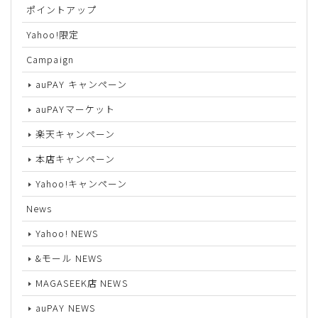
ポイントアップ
Yahoo!限定
Campaign
auPAY キャンペーン
auPAYマーケット
楽天キャンペーン
本店キャンペーン
Yahoo!キャンペーン
News
Yahoo! NEWS
&モール NEWS
MAGASEEK店 NEWS
auPAY NEWS