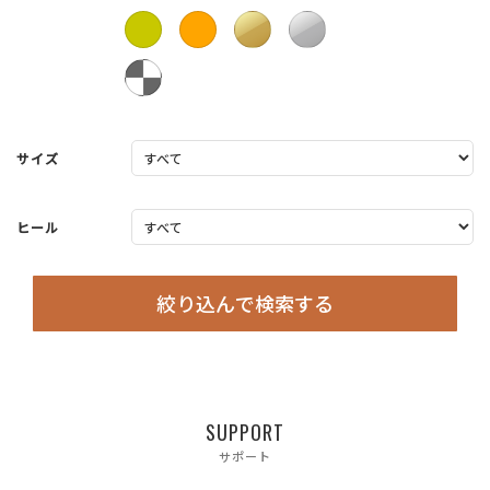
サイズ
ヒール
絞り込んで検索する
SUPPORT
サポート