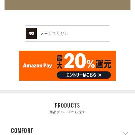
メールマガジン
PRODUCTS
商品グループから探す
COMFORT