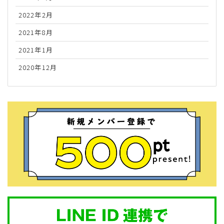
2022年2月
2021年8月
2021年1月
2020年12月