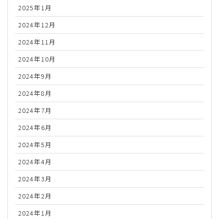
2025年1月
2024年12月
2024年11月
2024年10月
2024年9月
2024年8月
2024年7月
2024年6月
2024年5月
2024年4月
2024年3月
2024年2月
2024年1月