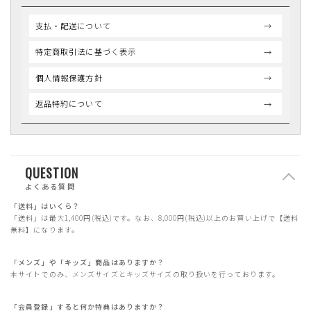
支払・配送について
特定商取引法に基づく表示
個人情報保護方針
返品特約について
QUESTION
よくある質問
「送料」はいくら？
「送料」は最大1,400円(税込)です。なお、8,000円(税込)以上のお買い上げで【送料
無料】になります。
「メンズ」や「キッズ」商品はありますか？
本サイトでのみ、メンズサイズとキッズサイズの取り扱いを行っております。
「会員登録」すると何か特典はありますか？