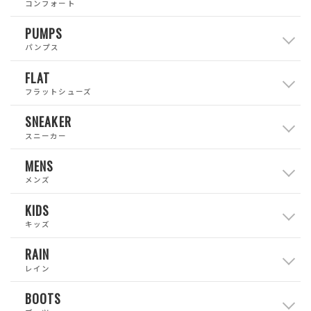
コンフォート
PUMPS
パンプス
FLAT
フラットシューズ
SNEAKER
スニーカー
MENS
メンズ
KIDS
キッズ
RAIN
レイン
BOOTS