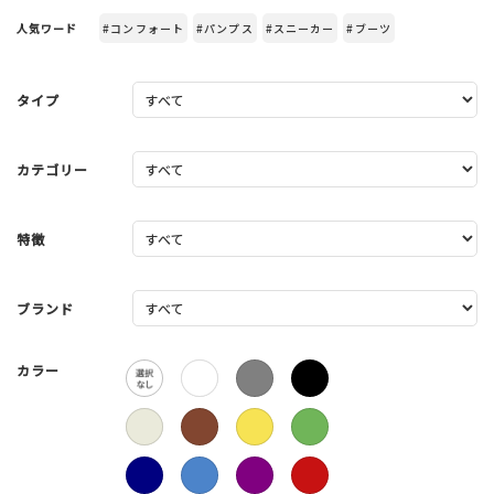
人気ワード
#コンフォート
#パンプス
#スニーカー
#ブーツ
タイプ
カテゴリー
特徴
ブランド
カラー