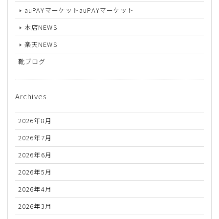
auPAYマーケットauPAYマーケット
本店NEWS
楽天NEWS
靴ブログ
Archives
2026年8月
2026年7月
2026年6月
2026年5月
2026年4月
2026年3月