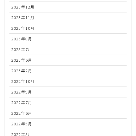
2023年12月
2023年11月
2023年10月
2023年8月
2023年7月
2023年6月
2023年2月
2022年10月
2022年9月
2022年7月
2022年6月
2022年5月
2022年3月