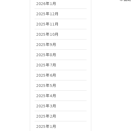
2026年1月
2025年12月
2025年11月
2025年10月
2025年9月
2025年8月
2025年7月
2025年6月
2025年5月
2025年4月
2025年3月
2025年2月
2025年1月