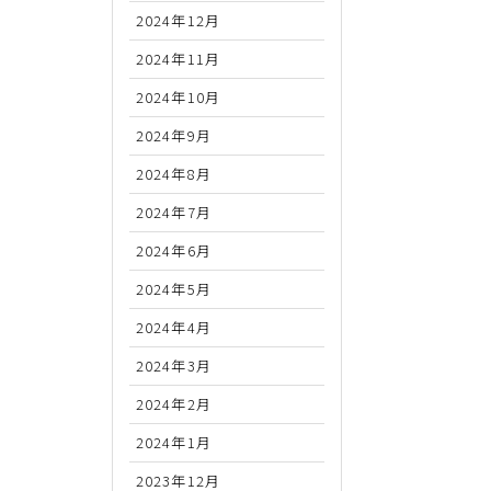
2024年12月
2024年11月
2024年10月
2024年9月
2024年8月
2024年7月
2024年6月
2024年5月
2024年4月
2024年3月
2024年2月
2024年1月
2023年12月