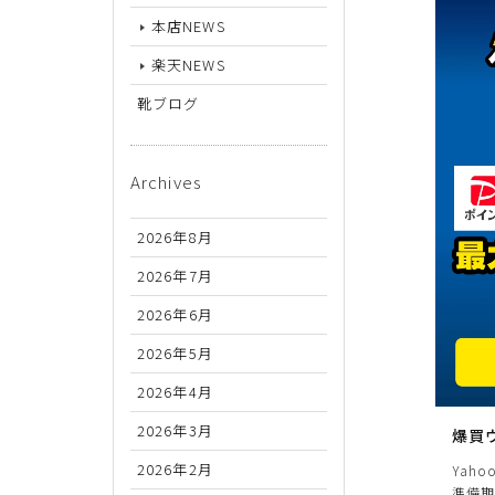
26.5cm
本店NEWS
27cm
楽天NEWS
27.5cm
靴ブログ
28cm
Archives
2026年8月
2026年7月
2026年6月
2026年5月
2026年4月
2026年3月
爆買ウ
2026年2月
Yah
準備期