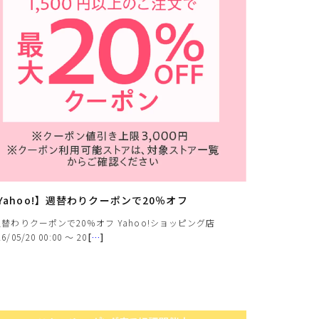
Yahoo!】週替わりクーポンで20％オフ
替わりクーポンで20％オフ Yahoo!ショッピング店
26/05/20 00:00 〜 20
[
…
]