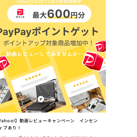
Yahoo!】動画レビューキャンペーン インセン
ィブあり！