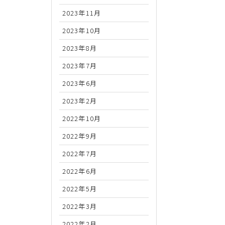
2023年11月
2023年10月
2023年8月
2023年7月
2023年6月
2023年2月
2022年10月
2022年9月
2022年7月
2022年6月
2022年5月
2022年3月
2022年2月