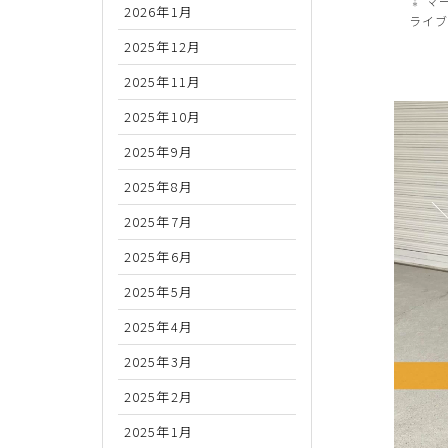
⁑ マ
2026年1月
ライブ
2025年12月
2025年11月
2025年10月
2025年9月
2025年8月
2025年7月
2025年6月
2025年5月
2025年4月
2025年3月
2025年2月
2025年1月