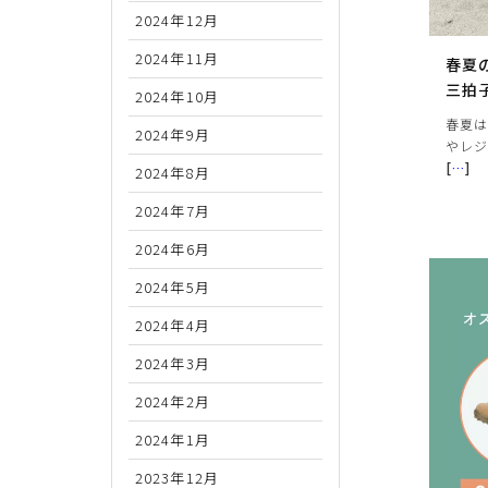
2024年12月
2024年11月
春夏
三拍
2024年10月
春夏は
2024年9月
やレ
[
…
]
2024年8月
2024年7月
2024年6月
2024年5月
2024年4月
2024年3月
2024年2月
2024年1月
2023年12月