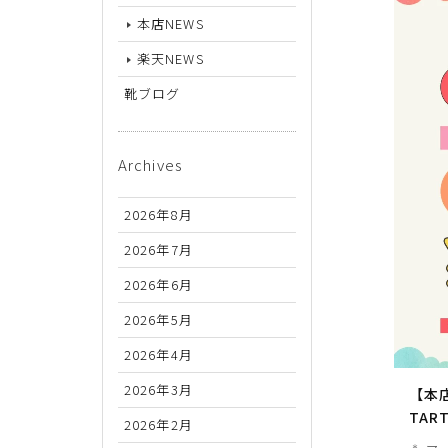
26.5cm
本店NEWS
27cm
楽天NEWS
27.5cm
靴ブログ
28cm
Archives
2026年8月
2026年7月
2026年6月
2026年5月
2026年4月
2026年3月
【本店
TAR
2026年2月