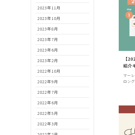
2023年11月
2023年10月
2023年8月
2023年7月
2023年6月
【20
2023年2月
紹介
2022年10月
マーレ
ロング
2022年9月
2022年7月
2022年6月
2022年5月
2022年3月
2022年2月