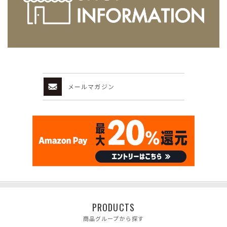
メールマガジン
PRODUCTS
商品グループから探す