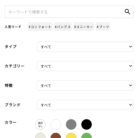
人気ワード
#コンフォート
#パンプス
#スニーカー
#ブーツ
タイプ
カテゴリー
特徴
ブランド
カラー