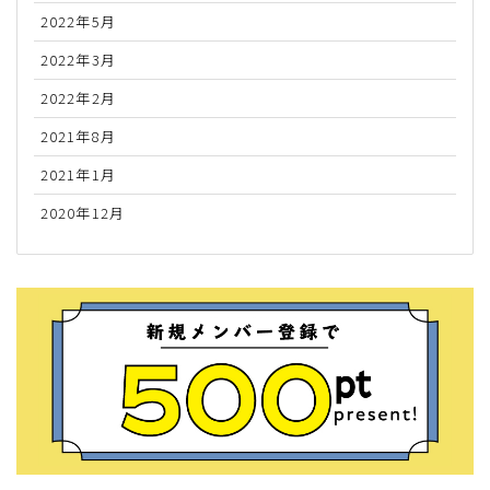
2022年5月
2022年3月
2022年2月
2021年8月
2021年1月
2020年12月