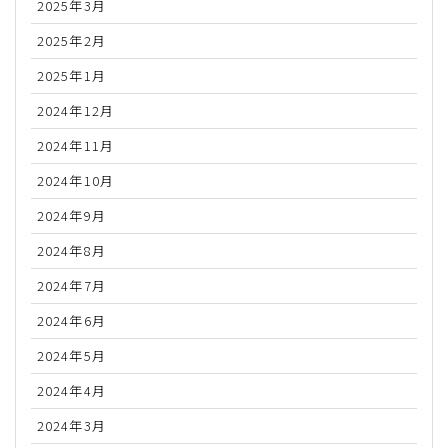
2025年3月
2025年2月
2025年1月
2024年12月
2024年11月
2024年10月
2024年9月
2024年8月
2024年7月
2024年6月
2024年5月
2024年4月
2024年3月