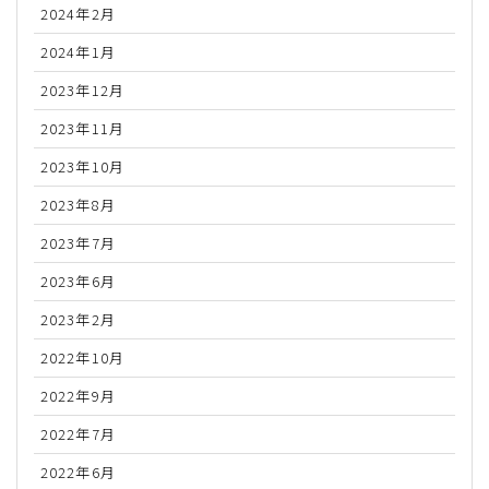
2024年2月
2024年1月
2023年12月
2023年11月
2023年10月
2023年8月
2023年7月
2023年6月
2023年2月
2022年10月
2022年9月
2022年7月
2022年6月