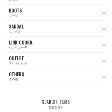
BOOTS
ブーツ
SANDAL
サンダル
LINK COORD.
リンクコーデ
OUTLET
アウトレット
OTHERS
その他
SEARCH ITEMS
商品を探す