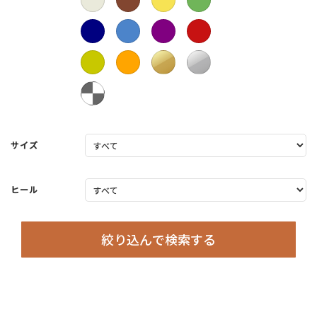
サイズ
ヒール
絞り込んで検索する