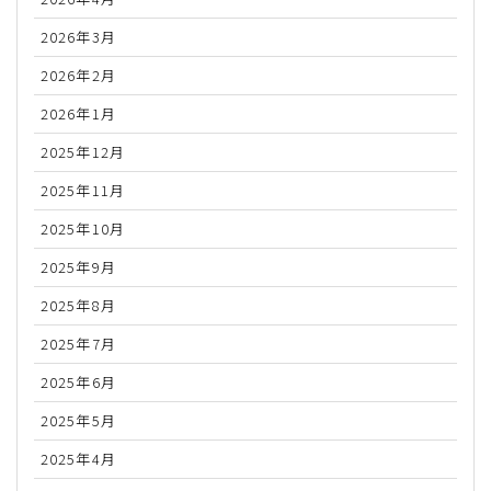
2026年3月
2026年2月
2026年1月
2025年12月
2025年11月
2025年10月
2025年9月
2025年8月
2025年7月
2025年6月
2025年5月
2025年4月