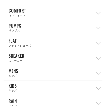
COMFORT
コンフォート
PUMPS
パンプス
FLAT
フラットシューズ
SNEAKER
スニーカー
MENS
メンズ
KIDS
キッズ
RAIN
レイン