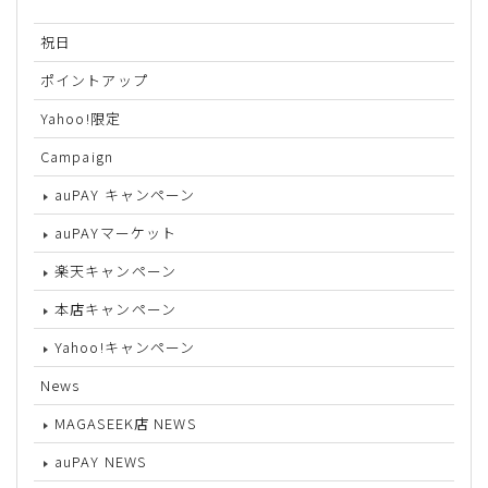
祝日
ポイントアップ
Yahoo!限定
Campaign
auPAY キャンペーン
auPAYマーケット
楽天キャンペーン
本店キャンペーン
Yahoo!キャンペーン
News
MAGASEEK店 NEWS
auPAY NEWS