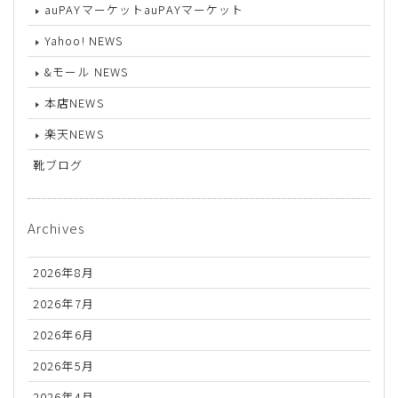
auPAYマーケットauPAYマーケット
Yahoo! NEWS
&モール NEWS
本店NEWS
楽天NEWS
靴ブログ
Archives
2026年8月
2026年7月
2026年6月
2026年5月
2026年4月