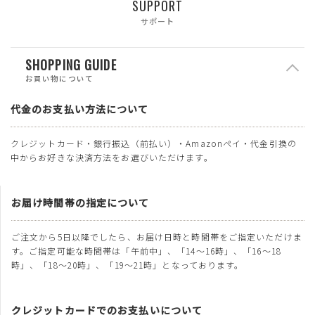
SUPPORT
サポート
SHOPPING GUIDE
お買い物について
代金のお支払い方法について
クレジットカード・銀行振込（前払い）・Amazonペイ・代金引換の
中からお好きな決済方法をお選びいただけます。
お届け時間帯の指定について
ご注文から5日以降でしたら、お届け日時と時間帯をご指定いただけま
す。ご指定可能な時間帯は「午前中」、「14～16時」、「16～18
時」、「18～20時」、「19～21時」となっております。
クレジットカードでのお支払いについて