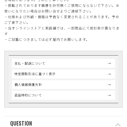
・掲載されております画像を許可無くご使用にならないで下さい。お
使いになりたい場合はお問い合せよりご連絡下さい。
・仕様および外観・価格は予告なく変更されることがあります。予め
ご了承下さい。
・当オンラインストアと実店舗では、一部商品にて割引率が異なりま
す
・ご試着につきましては必ず屋内でお願いします。
支払・配送について
特定商取引法に基づく表示
個人情報保護方針
返品特約について
QUESTION