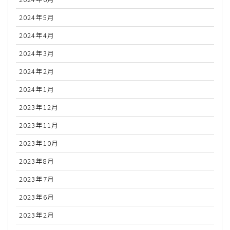
2024年5月
2024年4月
2024年3月
2024年2月
2024年1月
2023年12月
2023年11月
2023年10月
2023年8月
2023年7月
2023年6月
2023年2月