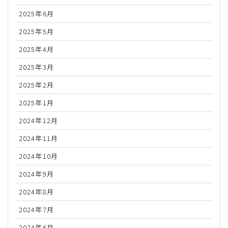
2025年6月
2025年5月
2025年4月
2025年3月
2025年2月
2025年1月
2024年12月
2024年11月
2024年10月
2024年9月
2024年8月
2024年7月
2024年6月