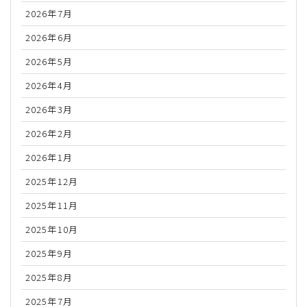
2026年7月
2026年6月
2026年5月
2026年4月
2026年3月
2026年2月
2026年1月
2025年12月
2025年11月
2025年10月
2025年9月
2025年8月
2025年7月