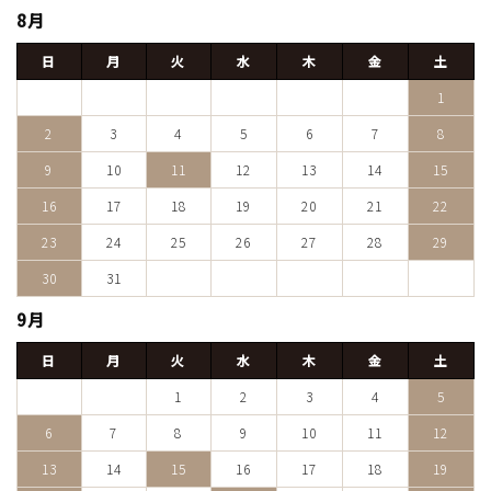
8月
日
月
火
水
木
金
土
1
2
3
4
5
6
7
8
9
10
11
12
13
14
15
16
17
18
19
20
21
22
23
24
25
26
27
28
29
30
31
9月
日
月
火
水
木
金
土
1
2
3
4
5
6
7
8
9
10
11
12
13
14
15
16
17
18
19