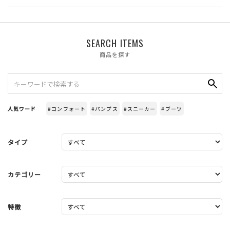
SEARCH ITEMS
商品を探す
人気ワード
#コンフォート
#パンプス
#スニーカー
#ブーツ
タイプ
カテゴリー
特徴