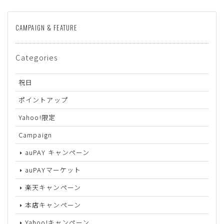
CAMPAIGN & FEATURE
Categories
祝日
ポイントアップ
Yahoo!限定
Campaign
auPAY キャンペーン
auPAYマーケット
楽天キャンペーン
本店キャンペーン
Yahoo!キャンペーン