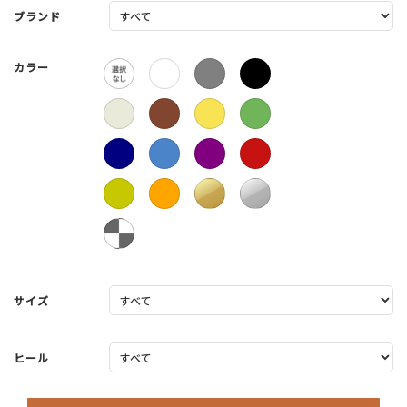
ブランド
カラー
サイズ
ヒール