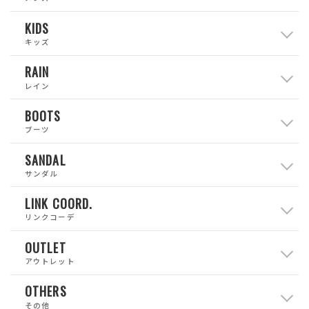
KIDS
キッズ
RAIN
レイン
BOOTS
ブーツ
SANDAL
サンダル
LINK COORD.
リンクコーデ
OUTLET
アウトレット
OTHERS
その他