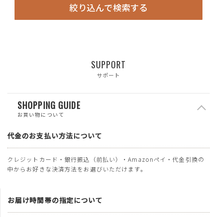
絞り込んで検索する
SUPPORT
サポート
SHOPPING GUIDE
お買い物について
代金のお支払い方法について
クレジットカード・銀行振込（前払い）・Amazonペイ・代金引換の
中からお好きな決済方法をお選びいただけます。
お届け時間帯の指定について