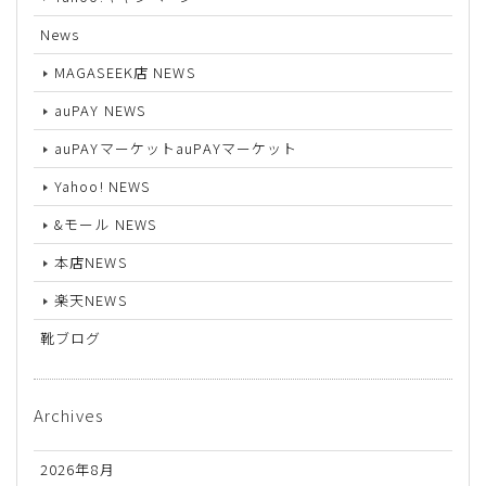
News
MAGASEEK店 NEWS
auPAY NEWS
auPAYマーケットauPAYマーケット
Yahoo! NEWS
&モール NEWS
本店NEWS
楽天NEWS
靴ブログ
Archives
2026年8月