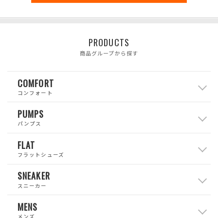
PRODUCTS
商品グループから探す
COMFORT
コンフォート
PUMPS
パンプス
FLAT
フラットシューズ
SNEAKER
スニーカー
MENS
メンズ