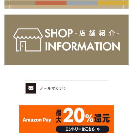
メールマガジン