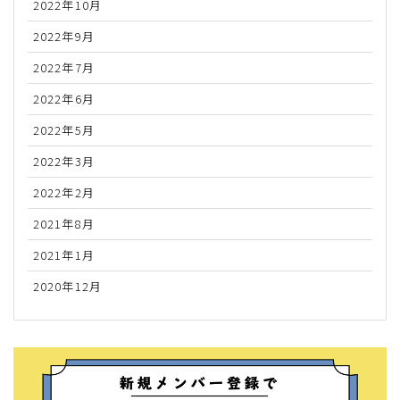
2022年10月
2022年9月
2022年7月
2022年6月
2022年5月
2022年3月
2022年2月
2021年8月
2021年1月
2020年12月