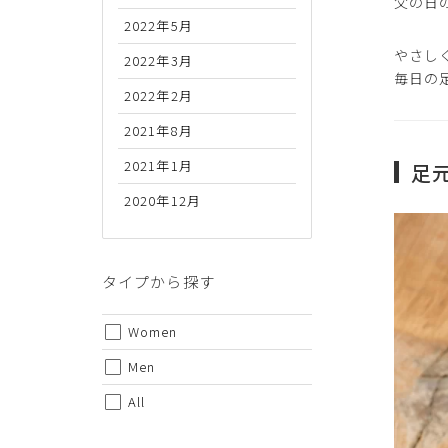
父の日
2022年5月
やさし
2022年3月
毎日の
2022年2月
2021年8月
2021年1月
足
2020年12月
タイプから探す
Women
Men
All