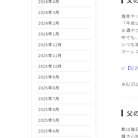
2026年4月
2026年3月
毎年や
2026年2月
「今年
お酒や
2026年1月
中でも
いつも
2025年12月
マーレ
2025年11月
2025年10月
✅【5/
2025年9月
※6/
2025年8月
2025年7月
2025年6月
父
2025年5月
靴は毎
2025年4月
履き心