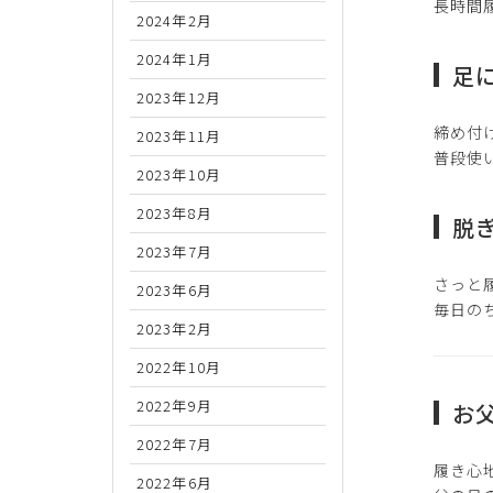
長時間
2024年2月
2024年1月
足
2023年12月
締め付
2023年11月
普段使
2023年10月
2023年8月
脱
2023年7月
さっと
2023年6月
毎日の
2023年2月
2022年10月
2022年9月
お
2022年7月
履き心
2022年6月