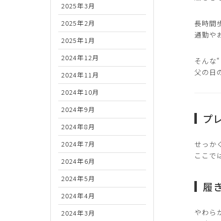
2025年3月
2025年2月
長時間
通勤や
2025年1月
2024年12月
そんな
父の日
2024年11月
2024年10月
2024年9月
プ
2024年8月
2024年7月
せっか
ここで
2024年6月
2024年5月
履
2024年4月
やわら
2024年3月