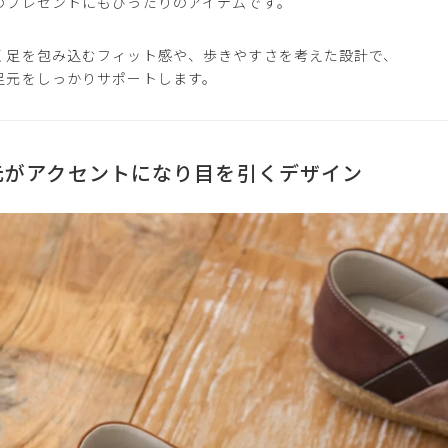
のプレゼントにもぴったりのアイテムです。
く足を包み込むフィット感や、歩きやすさを考えた設計で、
足元をしっかりサポートします。
元がアクセントになり目を引くデザイン