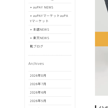
26.5cm
auPAY NEWS
27cm
auPAYマーケットauPA
27.5cm
Yマーケット
本店NEWS
28cm
楽天NEWS
靴ブログ
Archives
2026年8月
2026年7月
2026年6月
2026年5月
父