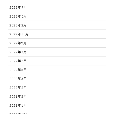
2023年7月
2023年6月
2023年2月
2022年10月
2022年9月
2022年7月
2022年6月
2022年5月
2022年3月
2022年2月
2021年8月
2021年1月