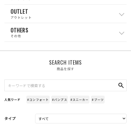
OUTLET
アウトレット
OTHERS
その他
SEARCH ITEMS
商品を探す
人気ワード
#コンフォート
#パンプス
#スニーカー
#ブーツ
タイプ