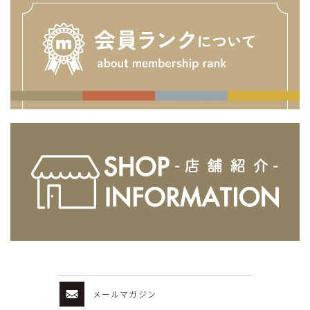
メールマガジン