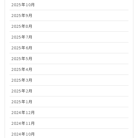
2025年10月
2025年9月
2025年8月
2025年7月
2025年6月
2025年5月
2025年4月
2025年3月
2025年2月
2025年1月
2024年12月
2024年11月
2024年10月