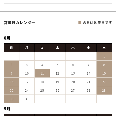
営業日カレンダー
■
の日は休業日です
8月
日
月
火
水
木
金
土
1
2
3
4
5
6
7
8
9
10
11
12
13
14
15
16
17
18
19
20
21
22
23
24
25
26
27
28
29
30
31
9月