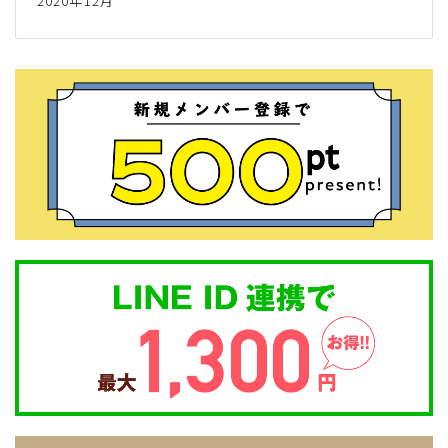
2020年12月