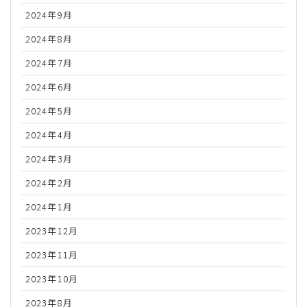
2024年9月
2024年8月
2024年7月
2024年6月
2024年5月
2024年4月
2024年3月
2024年2月
2024年1月
2023年12月
2023年11月
2023年10月
2023年8月