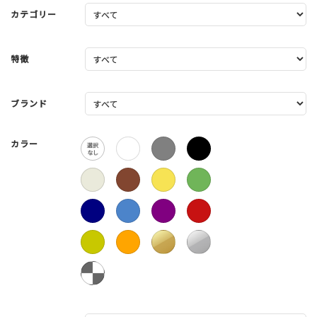
カテゴリー
特徴
ブランド
カラー