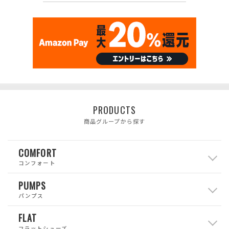
PRODUCTS
商品グループから探す
COMFORT
コンフォート
PUMPS
パンプス
FLAT
フラットシューズ