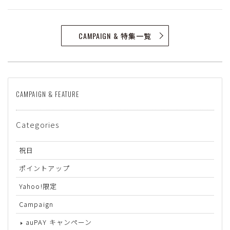
CAMPAIGN & 特集一覧
CAMPAIGN & FEATURE
Categories
祝日
ポイントアップ
Yahoo!限定
Campaign
auPAY キャンペーン