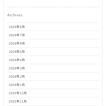
Archives
2026年8月
2026年7月
2026年6月
2026年5月
2026年4月
2026年3月
2026年2月
2026年1月
2025年12月
2025年11月