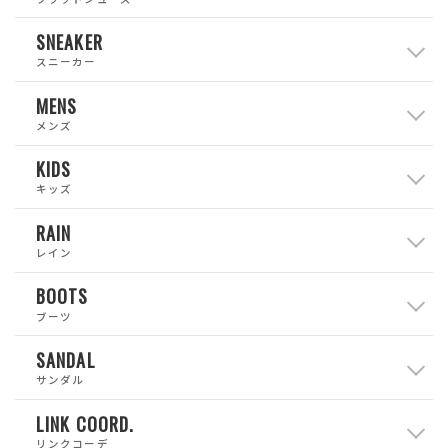
SNEAKER
スニーカー
MENS
メンズ
KIDS
キッズ
RAIN
レイン
BOOTS
ブーツ
SANDAL
サンダル
LINK COORD.
リンクコーデ