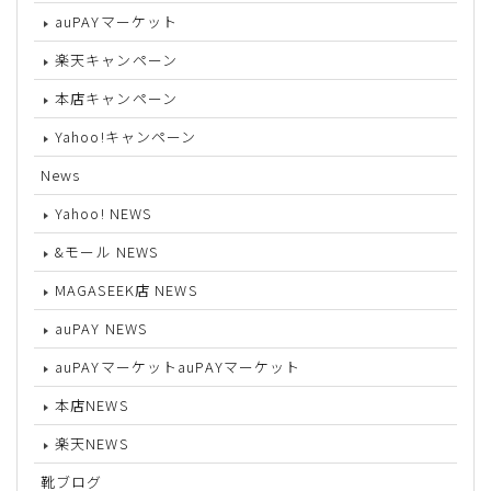
auPAYマーケット
楽天キャンペーン
本店キャンペーン
Yahoo!キャンペーン
News
Yahoo! NEWS
&モール NEWS
MAGASEEK店 NEWS
auPAY NEWS
auPAYマーケットauPAYマーケット
本店NEWS
楽天NEWS
靴ブログ