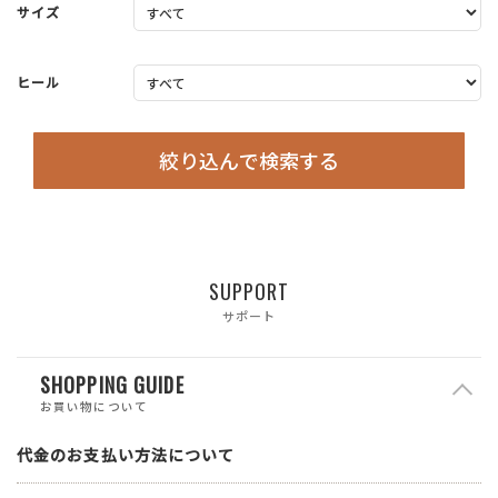
サイズ
ヒール
絞り込んで検索する
SUPPORT
サポート
SHOPPING GUIDE
お買い物について
代金のお支払い方法について