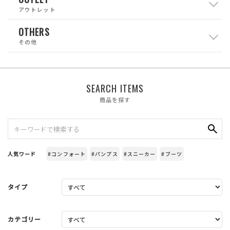
アウトレット
OTHERS
その他
SEARCH ITEMS
商品を探す
人気ワード
#コンフォート
#パンプス
#スニーカー
#ブーツ
タイプ
カテゴリー