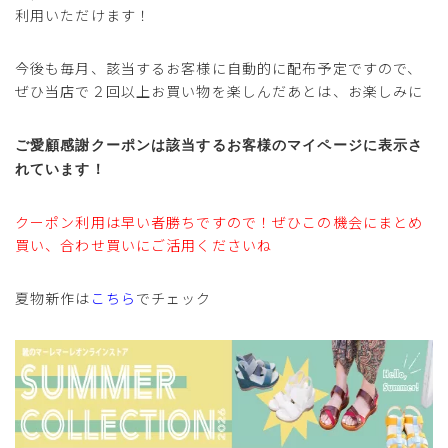
利用いただけます！
今後も毎月、該当するお客様に自動的に配布予定ですので、
ぜひ当店で２回以上お買い物を楽しんだあとは、お楽しみに
ご愛顧感謝クーポンは該当するお客様のマイページに表示さ
れています！
クーポン利用は早い者勝ちですので！ぜひこの機会にまとめ
買い、合わせ買いにご活用くださいね
夏物新作は
こちら
でチェック