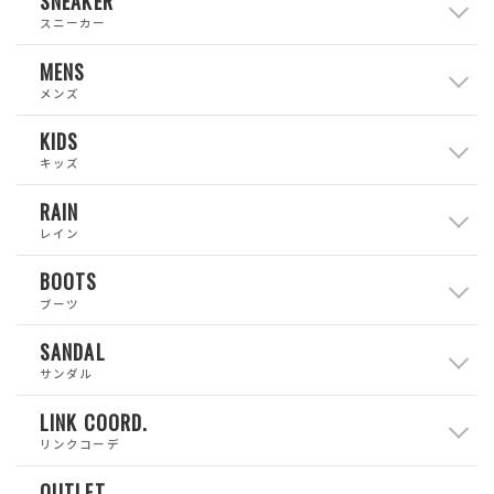
SNEAKER
スニーカー
MENS
メンズ
KIDS
キッズ
RAIN
レイン
BOOTS
ブーツ
SANDAL
サンダル
LINK COORD.
リンクコーデ
OUTLET