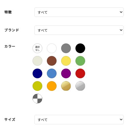
特徴
ブランド
カラー
サイズ