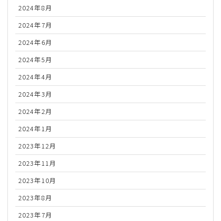
2024年8月
2024年7月
2024年6月
2024年5月
2024年4月
2024年3月
2024年2月
2024年1月
2023年12月
2023年11月
2023年10月
2023年8月
2023年7月