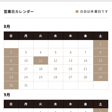
営業日カレンダー
■
の日は休業日です
8月
日
月
火
水
木
金
土
1
2
3
4
5
6
7
8
9
10
11
12
13
14
15
16
17
18
19
20
21
22
23
24
25
26
27
28
29
30
31
9月
日
月
火
水
木
金
土