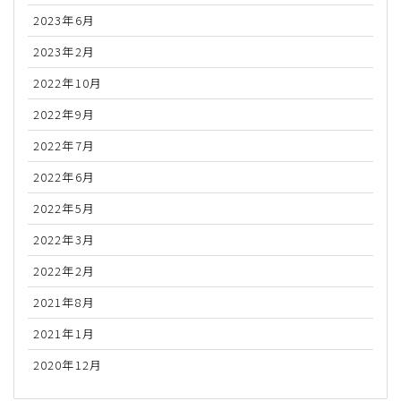
2023年6月
2023年2月
2022年10月
2022年9月
2022年7月
2022年6月
2022年5月
2022年3月
2022年2月
2021年8月
2021年1月
2020年12月