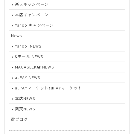
楽天キャンペーン
本店キャンペーン
Yahoo!キャンペーン
News
Yahoo! NEWS
&モール NEWS
MAGASEEK店 NEWS
auPAY NEWS
auPAYマーケットauPAYマーケット
本店NEWS
楽天NEWS
靴ブログ