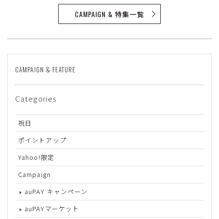
CAMPAIGN & 特集一覧
CAMPAIGN & FEATURE
Categories
祝日
ポイントアップ
Yahoo!限定
Campaign
auPAY キャンペーン
auPAYマーケット