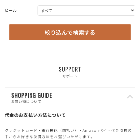
ヒール
絞り込んで検索する
SUPPORT
サポート
SHOPPING GUIDE
お買い物について
代金のお支払い方法について
クレジットカード・銀行振込（前払い）・Amazonペイ・代金引換の
中からお好きな決済方法をお選びいただけます。