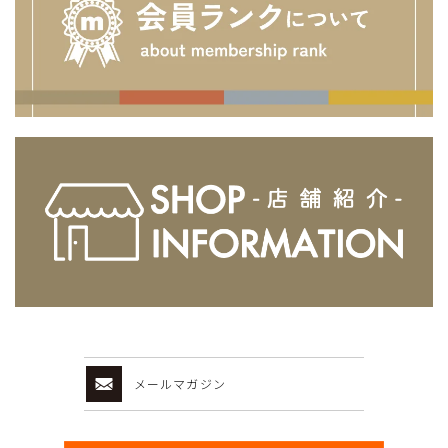
メールマガジン