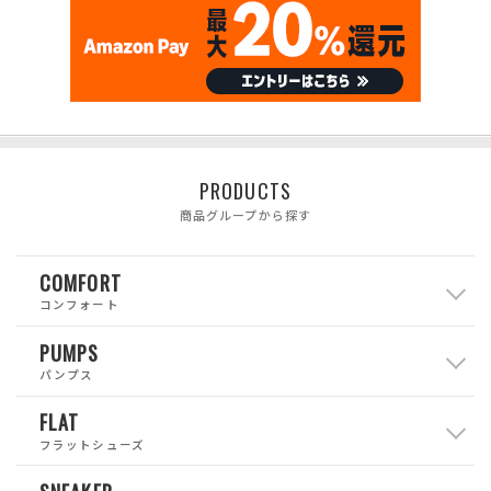
PRODUCTS
商品グループから探す
COMFORT
コンフォート
PUMPS
パンプス
FLAT
フラットシューズ