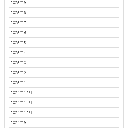
2025年9月
2025年8月
2025年7月
2025年6月
2025年5月
2025年4月
2025年3月
2025年2月
2025年1月
2024年12月
2024年11月
2024年10月
2024年9月