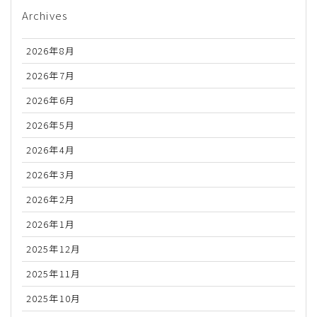
Archives
2026年8月
2026年7月
2026年6月
2026年5月
2026年4月
2026年3月
2026年2月
2026年1月
2025年12月
2025年11月
2025年10月