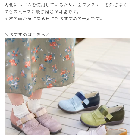
内側にはゴムを使用しているため、面ファスナーを外さなく
てもスムーズに脱ぎ履きが可能です。
突然の雨が気になる日にもおすすめの一足です。
＼おすすめはこちら／