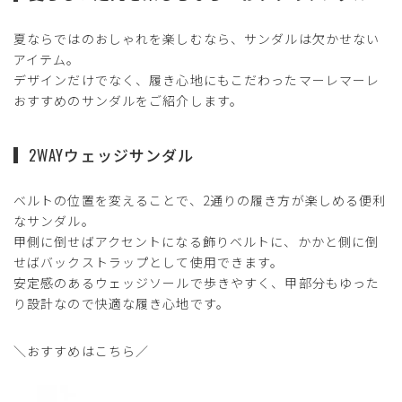
夏ならではのおしゃれを楽しむなら、サンダルは欠かせない
アイテム。
デザインだけでなく、履き心地にもこだわったマーレマーレ
おすすめのサンダルをご紹介します。
2WAYウェッジサンダル
ベルトの位置を変えることで、2通りの履き方が楽しめる便利
なサンダル。
甲側に倒せばアクセントになる飾りベルトに、かかと側に倒
せばバックストラップとして使用できます。
安定感のあるウェッジソールで歩きやすく、甲部分もゆった
り設計なので快適な履き心地です。
＼おすすめはこちら／