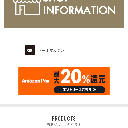
メールマガジン
PRODUCTS
商品グループから探す