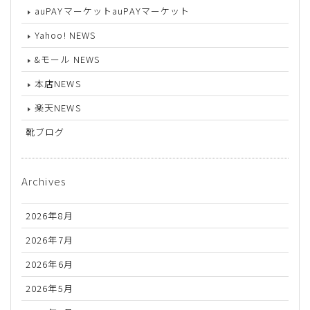
auPAYマーケットauPAYマーケット
Yahoo! NEWS
&モール NEWS
本店NEWS
楽天NEWS
靴ブログ
Archives
2026年8月
2026年7月
2026年6月
2026年5月