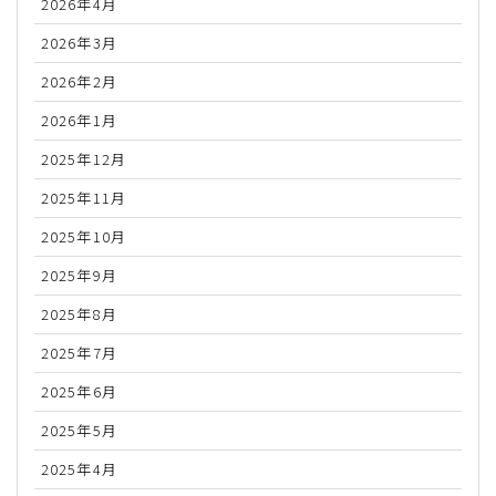
2026年4月
2026年3月
2026年2月
2026年1月
2025年12月
2025年11月
2025年10月
2025年9月
2025年8月
2025年7月
2025年6月
2025年5月
2025年4月