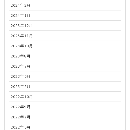
2024年2月
2024年1月
2023年12月
2023年11月
2023年10月
2023年8月
2023年7月
2023年6月
2023年2月
2022年10月
2022年9月
2022年7月
2022年6月