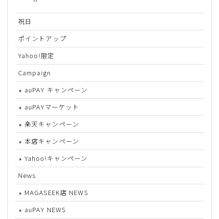
祝日
ポイントアップ
Yahoo!限定
Campaign
auPAY キャンペーン
auPAYマーケット
楽天キャンペーン
本店キャンペーン
Yahoo!キャンペーン
News
MAGASEEK店 NEWS
auPAY NEWS