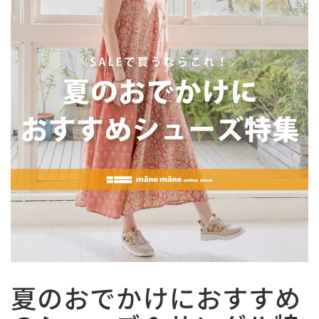
サイズ
ヒールの高さ
絞り込んで検索する
夏のおでかけにおすすめ