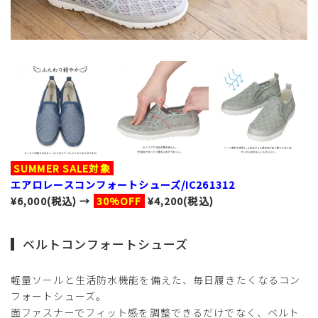
SUMMER SALE対象
エアロレースコンフォートシューズ/IC261312
¥6,000(税込) →
30%OFF
¥4,200(税込)
ベルトコンフォートシューズ
軽量ソールと生活防水機能を備えた、毎日履きたくなるコン
フォートシューズ。
面ファスナーでフィット感を調整できるだけでなく、ベルト