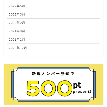
2022年5月
2022年3月
2022年2月
2021年8月
2021年1月
2020年12月