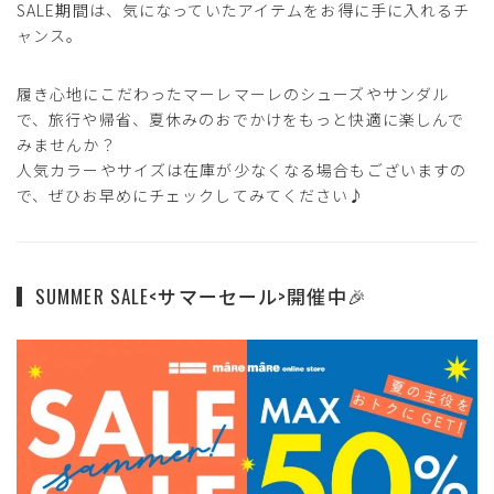
SALE期間は、気になっていたアイテムをお得に手に入れるチ
ャンス。
履き心地にこだわったマーレマーレのシューズやサンダル
で、旅行や帰省、夏休みのおでかけをもっと快適に楽しんで
みませんか？
人気カラーやサイズは在庫が少なくなる場合もございますの
で、ぜひお早めにチェックしてみてください♪
SUMMER SALE<サマーセール>開催中🎉