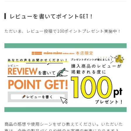
レビューを書いてポイントGET！
ただいま、レビュー投稿で100ポイントプレゼント実施中！
商品の感想や使用シーンをぜひ教えてください。いただいた
声は、今後の製品づくりや他のお客様の参考になります♪