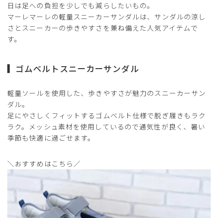
日は足への負担を少しでも減らしたいもの。
マーレマーレの軽量スニーカーサンダルは、サンダルの涼し
さとスニーカーの歩きやすさを兼ね備えた人気アイテムで
す。
ゴムベルトスニーカーサンダル
軽量ソールを使用した、歩きやすさが魅力のスニーカーサン
ダル。
足にやさしくフィットするゴムベルト仕様で脱ぎ履きもラク
ラク。メッシュ素材を使用しているので通気性が良く、暑い
季節も快適に過ごせます。
＼おすすめはこちら／