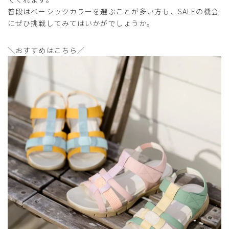
普段はベーシックカラーを選ぶことが多い方も、SALEの機会
にぜひ挑戦してみてはいかがでしょうか。
＼おすすめはこちら／