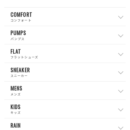
COMFORT
コンフォート
PUMPS
パンプス
FLAT
フラットシューズ
SNEAKER
スニーカー
MENS
メンズ
KIDS
キッズ
RAIN