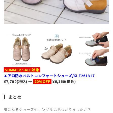
SUMMER SALE対象
エアロ防水ベルトコンフォートシューズ/KLZ261317
¥7,700(税込) →
20%OFF
¥6,160(税込)
まとめ
気になるシューズやサンダルは見つかりましたか？