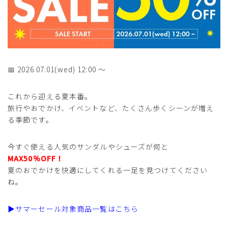
📅 2026.07.01(wed) 12:00 ～
これから迎える夏本番。
旅行やおでかけ、イベントなど、たくさん歩くシーンが増え
る季節です。
今すぐ使える人気のサンダルやシューズが何と
MAX50％OFF！
夏のおでかけを快適にしてくれる一足を見つけてください
ね。
▶サマーセール対象商品一覧はこちら