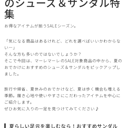
のシューズ＆サンダル特
集
お得なアイテムが揃うSALEシーズン。
「気になる商品はあるけれど、どれを選べばいいかわからな
い…」
そんな方も多いのではないでしょうか？
そこで今回は、マーレマーレのSALE対象商品の中から、夏の
おでかけにおすすめのシューズ＆サンダルをピックアップし
ました。
旅行や帰省、夏休みのおでかけなど、夏は歩く機会も増える
季節。履き心地や使いやすさにこだわったアイテムを中心に
ご紹介します。
ぜひお気に入りの一足を見つけてみてください♪
夏らしい足元を楽しむなら！おすすめサンダル