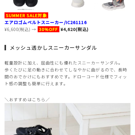
SUMMER SALE対象
エアロゴムベルトスニーカー/IC261116
¥6,600(税込) →
30%OFF
¥4,620(税込)
メッシュ透かしスニーカーサンダル
軽量設計に加え、屈曲性にも優れたスニーカーサンダル。
歩くたびに足の動きに合わせてしなやかに曲がるので、長時
間のおでかけにもおすすめです。ドローコード仕様でフィッ
ト感の調整も簡単に行えます。
＼おすすめはこちら／