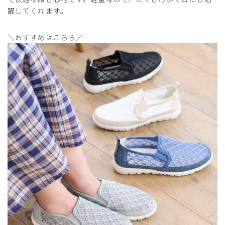
躍してくれます。
＼おすすめはこちら／