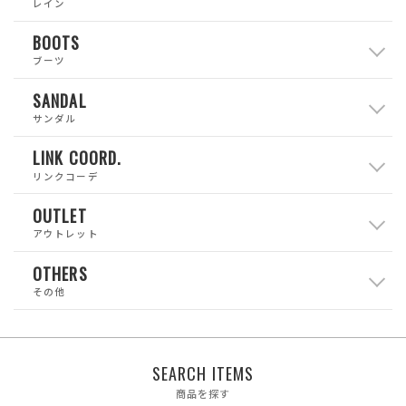
レイン
BOOTS
ブーツ
SANDAL
サンダル
LINK COORD.
リンクコーデ
OUTLET
アウトレット
OTHERS
その他
SEARCH ITEMS
商品を探す