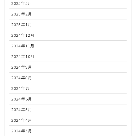
2025年3月
2025年2月
2025年1月
2024年12月
2024年11月
2024年10月
2024年9月
2024年8月
2024年7月
2024年6月
2024年5月
2024年4月
2024年3月