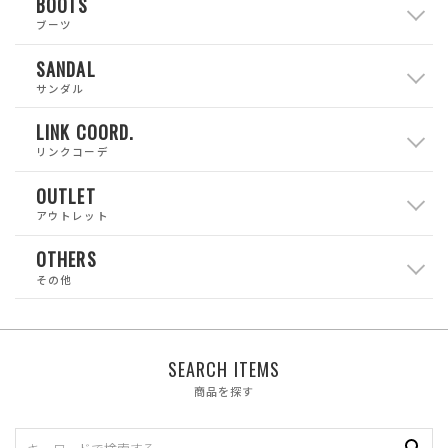
BOOTS
ブーツ
SANDAL
サンダル
LINK COORD.
リンクコーデ
OUTLET
アウトレット
OTHERS
その他
SEARCH ITEMS
商品を探す