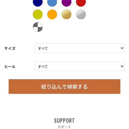
サイズ
ヒール
絞り込んで検索する
SUPPORT
サポート