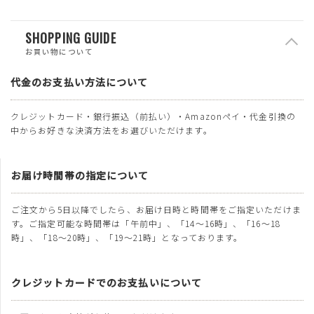
SHOPPING GUIDE
お買い物について
代金のお支払い方法について
クレジットカード・銀行振込（前払い）・Amazonペイ・代金引換の
中からお好きな決済方法をお選びいただけます。
お届け時間帯の指定について
ご注文から5日以降でしたら、お届け日時と時間帯をご指定いただけま
す。ご指定可能な時間帯は「午前中」、「14～16時」、「16～18
時」、「18～20時」、「19～21時」となっております。
クレジットカードでのお支払いについて