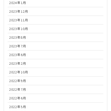
2024年1月
2023年12月
2023年11月
2023年10月
2023年8月
2023年7月
2023年6月
2023年2月
2022年10月
2022年9月
2022年7月
2022年6月
2022年5月