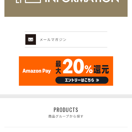
メールマガジン
PRODUCTS
商品グループから探す