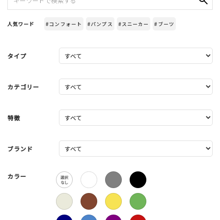
人気ワード
#コンフォート
#パンプス
#スニーカー
#ブーツ
タイプ
カテゴリー
特徴
ブランド
カラー