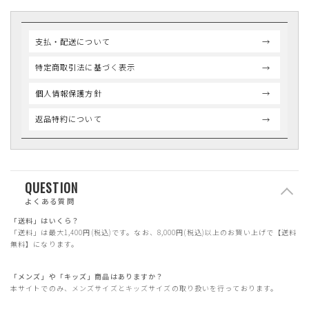
支払・配送について
特定商取引法に基づく表示
個人情報保護方針
返品特約について
QUESTION
よくある質問
「送料」はいくら？
「送料」は最大1,400円(税込)です。なお、8,000円(税込)以上のお買い上げで【送料
無料】になります。
「メンズ」や「キッズ」商品はありますか？
本サイトでのみ、メンズサイズとキッズサイズの取り扱いを行っております。