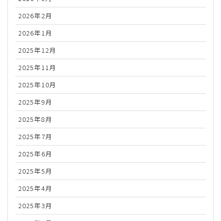
2026年2月
2026年1月
2025年12月
2025年11月
2025年10月
2025年9月
2025年8月
2025年7月
2025年6月
2025年5月
2025年4月
2025年3月