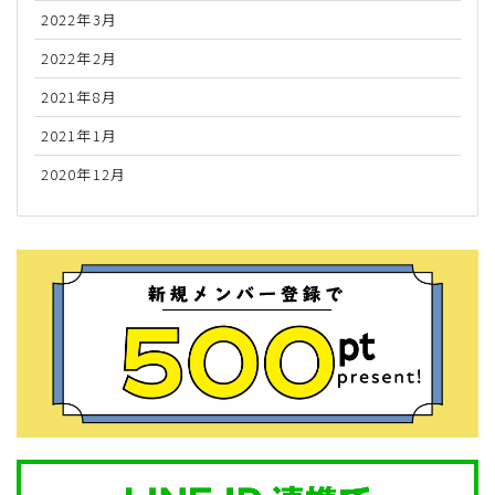
2022年3月
2022年2月
2021年8月
2021年1月
2020年12月