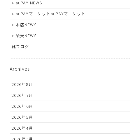
auPAY NEWS
auPAYマーケットauPAYマーケット
本店NEWS
楽天NEWS
靴ブログ
Archives
2026年8月
2026年7月
2026年6月
2026年5月
2026年4月
2026年3月