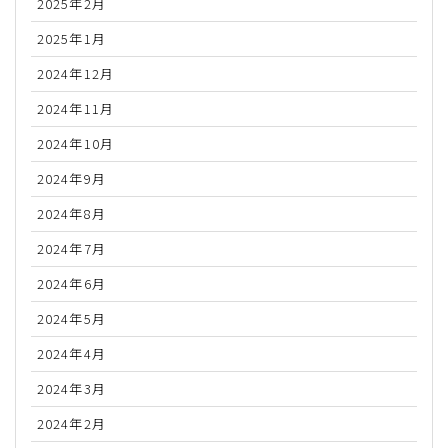
2025年2月
2025年1月
2024年12月
2024年11月
2024年10月
2024年9月
2024年8月
2024年7月
2024年6月
2024年5月
2024年4月
2024年3月
2024年2月