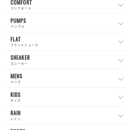
COMFORT
コンフォート
PUMPS
パンプス
FLAT
フラットシューズ
SNEAKER
スニーカー
MENS
メンズ
KIDS
キッズ
RAIN
レイン