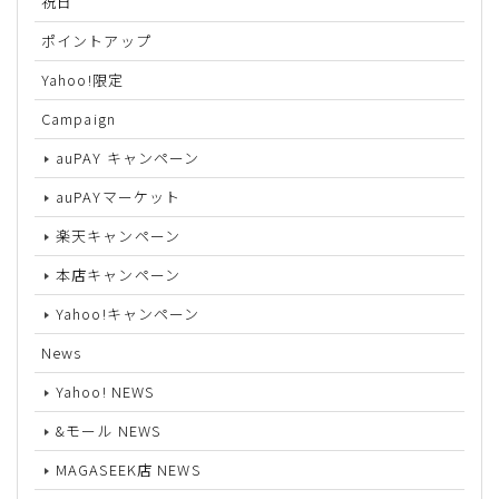
祝日
ポイントアップ
Yahoo!限定
Campaign
auPAY キャンペーン
auPAYマーケット
楽天キャンペーン
本店キャンペーン
Yahoo!キャンペーン
News
Yahoo! NEWS
&モール NEWS
MAGASEEK店 NEWS