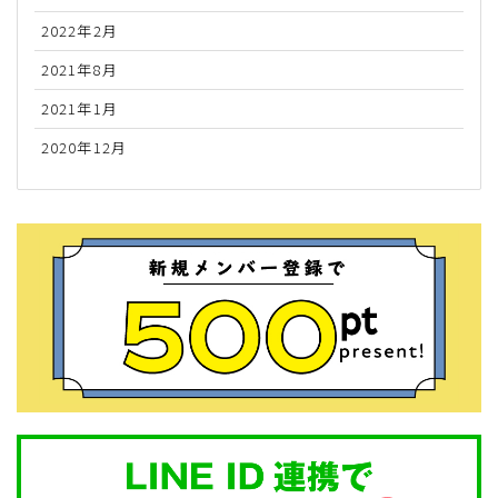
2022年2月
2021年8月
2021年1月
2020年12月