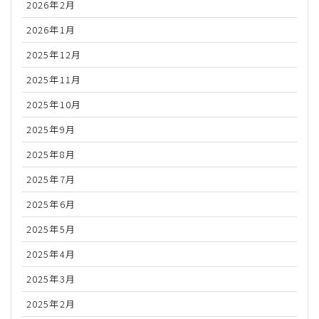
2026年2月
2026年1月
2025年12月
2025年11月
2025年10月
2025年9月
2025年8月
2025年7月
2025年6月
2025年5月
2025年4月
2025年3月
2025年2月