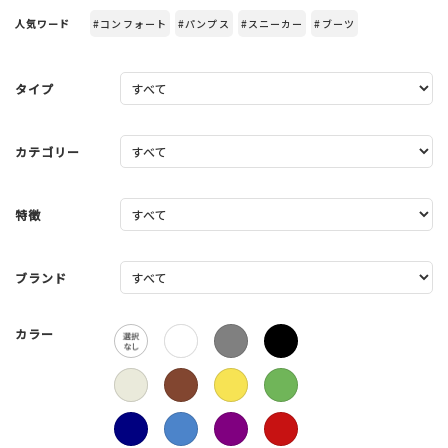
人気ワード
#コンフォート
#パンプス
#スニーカー
#ブーツ
タイプ
カテゴリー
特徴
ブランド
カラー