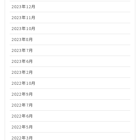
2023年12月
2023年11月
2023年10月
2023年8月
2023年7月
2023年6月
2023年2月
2022年10月
2022年9月
2022年7月
2022年6月
2022年5月
2022年3月