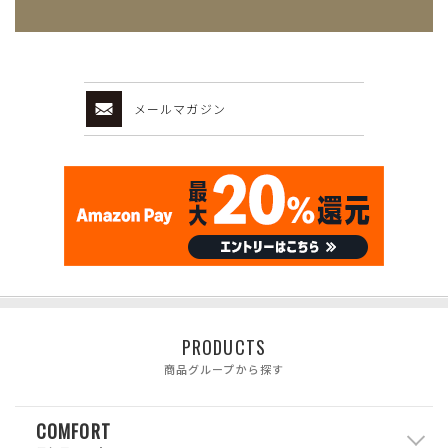
メールマガジン
PRODUCTS
商品グループから探す
COMFORT