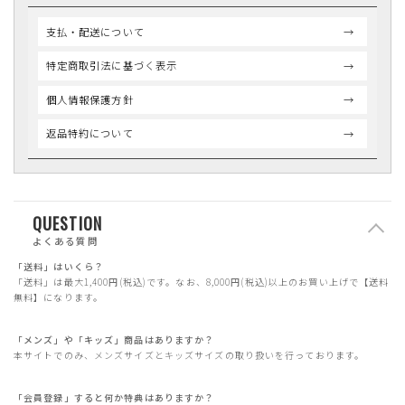
支払・配送について
特定商取引法に基づく表示
個人情報保護方針
返品特約について
QUESTION
よくある質問
「送料」はいくら？
「送料」は最大1,400円(税込)です。なお、8,000円(税込)以上のお買い上げで【送料
無料】になります。
「メンズ」や「キッズ」商品はありますか？
本サイトでのみ、メンズサイズとキッズサイズの取り扱いを行っております。
「会員登録」すると何か特典はありますか？