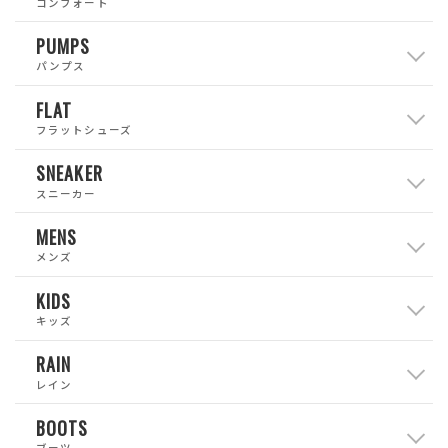
コンフォート
PUMPS
パンプス
FLAT
フラットシューズ
SNEAKER
スニーカー
MENS
メンズ
KIDS
キッズ
RAIN
レイン
BOOTS
ブーツ