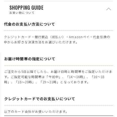
SHOPPING GUIDE
お買い物について
代金のお支払い方法について
クレジットカード・銀行振込（前払い）・Amazonペイ・代金引換の
中からお好きな決済方法をお選びいただけます。
お届け時間帯の指定について
ご注文から5日以降でしたら、お届け日時と時間帯をご指定いただけま
す。ご指定可能な時間帯は「午前中」、「14～16時」、「16～18
時」、「18～20時」、「19～21時」となっております。
クレジットカードでのお支払いについて
以下のカード会社がお使いいただけます。