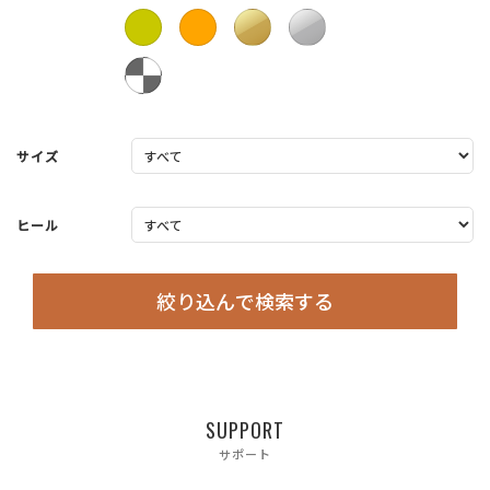
サイズ
ヒール
絞り込んで検索する
SUPPORT
サポート