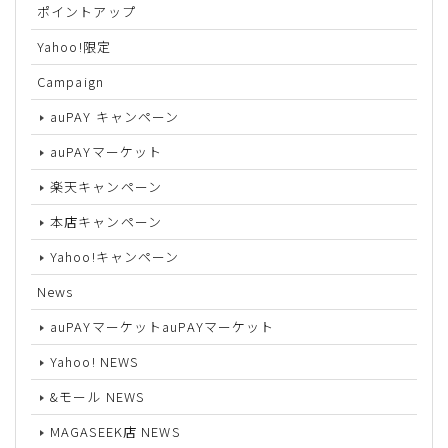
ポイントアップ
Yahoo!限定
Campaign
auPAY キャンペーン
auPAYマーケット
楽天キャンペーン
本店キャンペーン
Yahoo!キャンペーン
News
auPAYマーケットauPAYマーケット
Yahoo! NEWS
&モール NEWS
MAGASEEK店 NEWS