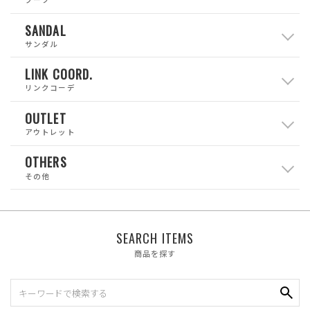
SANDAL
サンダル
LINK COORD.
リンクコーデ
OUTLET
アウトレット
OTHERS
その他
SEARCH ITEMS
商品を探す