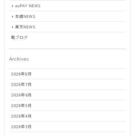
auPAY NEWS
本店NEWS
楽天NEWS
靴ブログ
Archives
2026年8月
2026年7月
2026年6月
2026年5月
2026年4月
2026年3月