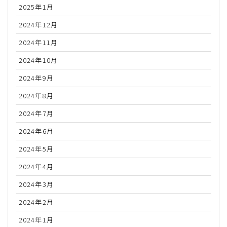
2025年1月
2024年12月
2024年11月
2024年10月
2024年9月
2024年8月
2024年7月
2024年6月
2024年5月
2024年4月
2024年3月
2024年2月
2024年1月