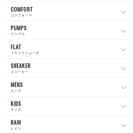
COMFORT
コンフォート
PUMPS
パンプス
FLAT
フラットシューズ
SNEAKER
スニーカー
MENS
メンズ
KIDS
キッズ
RAIN
レイン