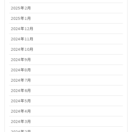
2025年2月
2025年1月
2024年12月
2024年11月
2024年10月
2024年9月
2024年8月
2024年7月
2024年6月
2024年5月
2024年4月
2024年3月
2024年2月