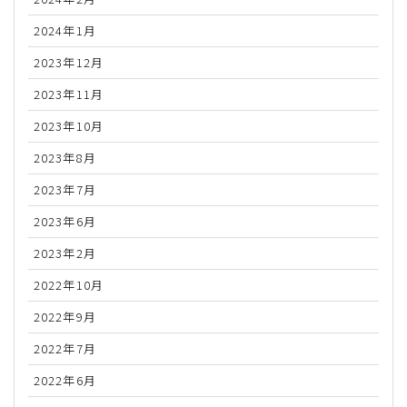
2024年1月
2023年12月
2023年11月
2023年10月
2023年8月
2023年7月
2023年6月
2023年2月
2022年10月
2022年9月
2022年7月
2022年6月