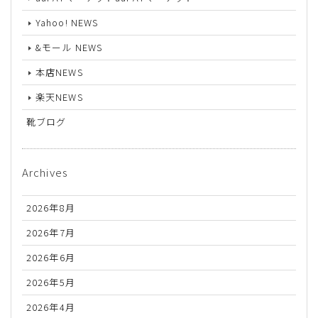
Yahoo! NEWS
&モール NEWS
本店NEWS
楽天NEWS
靴ブログ
Archives
2026年8月
2026年7月
2026年6月
2026年5月
2026年4月