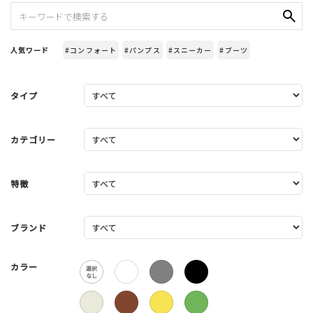
人気ワード
#コンフォート
#パンプス
#スニーカー
#ブーツ
タイプ
カテゴリー
特徴
ブランド
カラー