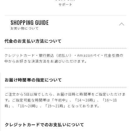
サポート
SHOPPING GUIDE
お買い物について
代金のお支払い方法について
クレジットカード・銀行振込（前払い）・Amazonペイ・代金引換の
中からお好きな決済方法をお選びいただけます。
お届け時間帯の指定について
ご注文から5日以降でしたら、お届け日時と時間帯をご指定いただけま
す。ご指定可能な時間帯は「午前中」、「14～16時」、「16～18
時」、「18～20時」、「19～21時」となっております。
クレジットカードでのお支払いについて