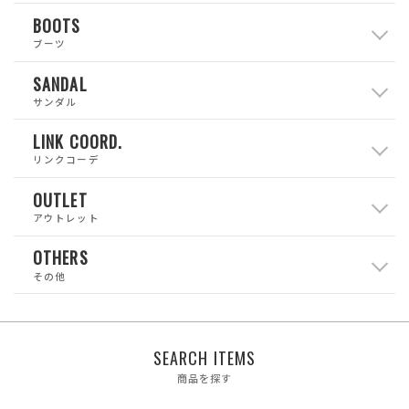
BOOTS
ブーツ
SANDAL
サンダル
LINK COORD.
リンクコーデ
OUTLET
アウトレット
OTHERS
その他
SEARCH ITEMS
商品を探す