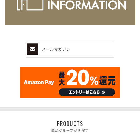
メールマガジン
PRODUCTS
商品グループから探す