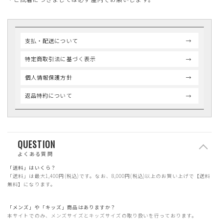
支払・配送について
特定商取引法に基づく表示
個人情報保護方針
返品特約について
QUESTION
よくある質問
「送料」はいくら？
「送料」は最大1,400円(税込)です。なお、8,000円(税込)以上のお買い上げで【送料
無料】になります。
「メンズ」や「キッズ」商品はありますか？
本サイトでのみ、メンズサイズとキッズサイズの取り扱いを行っております。