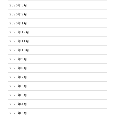
2026年3月
2026年2月
2026年1月
2025年12月
2025年11月
2025年10月
2025年9月
2025年8月
2025年7月
2025年6月
2025年5月
2025年4月
2025年3月