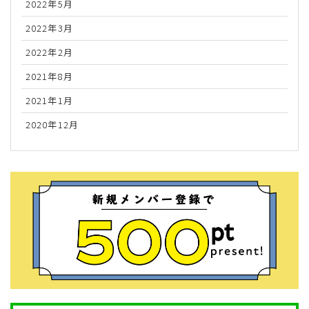
2022年5月
2022年3月
2022年2月
2021年8月
2021年1月
2020年12月