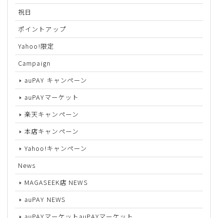
祝日
ポイントアップ
Yahoo!限定
Campaign
auPAY キャンペーン
auPAYマーケット
楽天キャンペーン
本店キャンペーン
Yahoo!キャンペーン
News
MAGASEEK店 NEWS
auPAY NEWS
auPAYマーケットauPAYマーケット