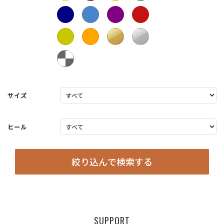
サイズ
ヒール
絞り込んで検索する
SUPPORT