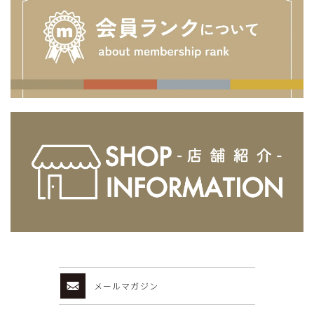
メールマガジン