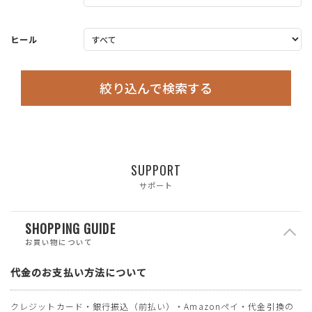
ヒール
絞り込んで検索する
SUPPORT
サポート
SHOPPING GUIDE
お買い物について
代金のお支払い方法について
クレジットカード・銀行振込（前払い）・Amazonペイ・代金引換の