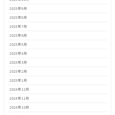
2025年9月
2025年8月
2025年7月
2025年6月
2025年5月
2025年4月
2025年3月
2025年2月
2025年1月
2024年12月
2024年11月
2024年10月