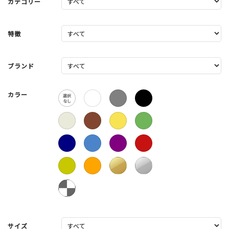
カテゴリー
特徴
ブランド
カラー
サイズ