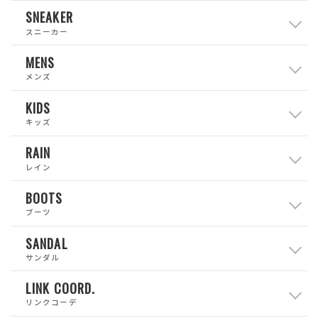
SNEAKER
スニーカー
MENS
メンズ
KIDS
キッズ
RAIN
レイン
BOOTS
ブーツ
SANDAL
サンダル
LINK COORD.
リンクコーデ