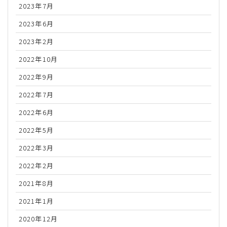
2023年7月
2023年6月
2023年2月
2022年10月
2022年9月
2022年7月
2022年6月
2022年5月
2022年3月
2022年2月
2021年8月
2021年1月
2020年12月