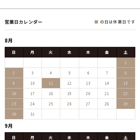
営業日カレンダー
■
の日は休業日です
8月
日
月
火
水
木
金
土
1
2
3
4
5
6
7
8
9
10
11
12
13
14
15
16
17
18
19
20
21
22
23
24
25
26
27
28
29
30
31
9月
日
月
火
水
木
金
土