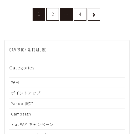
1
2
…
4
CAMPAIGN & FEATURE
Categories
祝日
ポイントアップ
Yahoo!限定
Campaign
auPAY キャンペーン