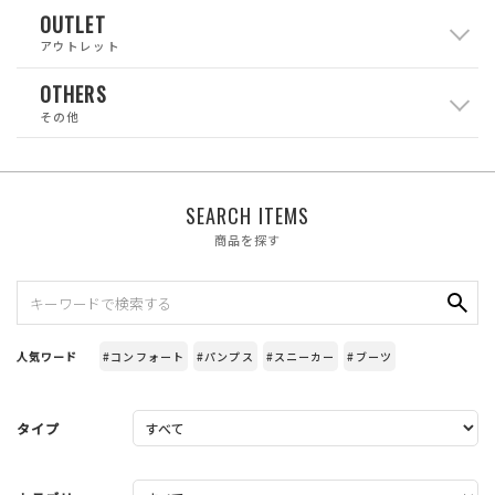
OUTLET
アウトレット
OTHERS
その他
SEARCH ITEMS
商品を探す
人気ワード
#コンフォート
#パンプス
#スニーカー
#ブーツ
タイプ