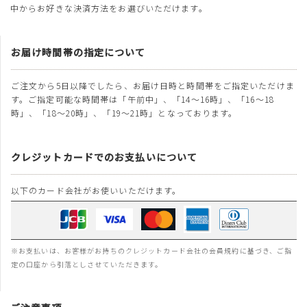
中からお好きな決済方法をお選びいただけます。
お届け時間帯の指定について
ご注文から5日以降でしたら、お届け日時と時間帯をご指定いただけま
す。ご指定可能な時間帯は「午前中」、「14～16時」、「16～18
時」、「18～20時」、「19～21時」となっております。
クレジットカードでのお支払いについて
以下のカード会社がお使いいただけます。
※お支払いは、お客様がお持ちのクレジットカード会社の会員規約に基づき、ご指
定の口座から引落としさせていただきます。