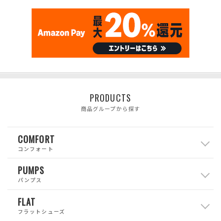
PRODUCTS
商品グループから探す
COMFORT
コンフォート
PUMPS
パンプス
FLAT
フラットシューズ