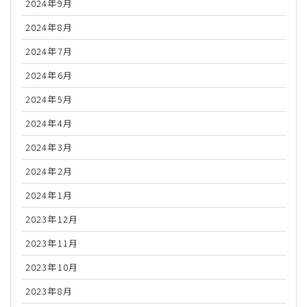
2024年9月
2024年8月
2024年7月
2024年6月
2024年5月
2024年4月
2024年3月
2024年2月
2024年1月
2023年12月
2023年11月
2023年10月
2023年8月