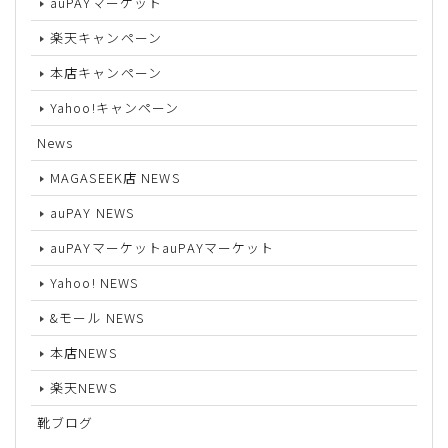
auPAYマーケット
楽天キャンペーン
本店キャンペーン
Yahoo!キャンペーン
News
MAGASEEK店 NEWS
auPAY NEWS
auPAYマーケットauPAYマーケット
Yahoo! NEWS
&モール NEWS
本店NEWS
楽天NEWS
靴ブログ