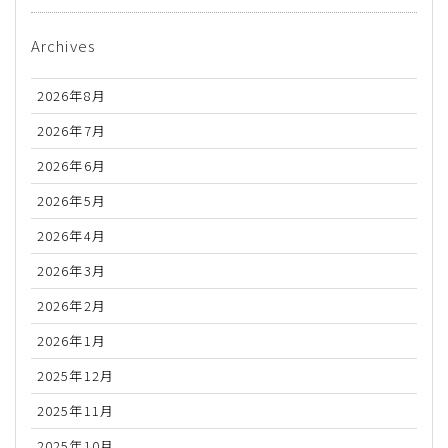
Archives
2026年8月
2026年7月
2026年6月
2026年5月
2026年4月
2026年3月
2026年2月
2026年1月
2025年12月
2025年11月
2025年10月